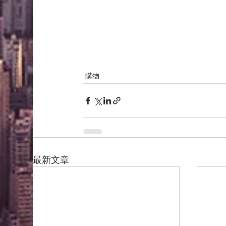
購物
最新文章