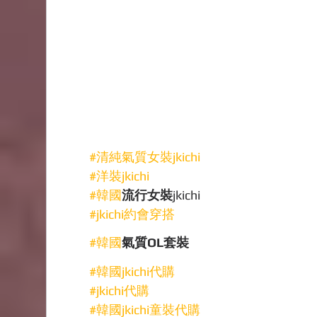
#清純氣質女裝jkichi
#洋裝jkichi
#韓國
流行女裝
jkichi
#jkichi約會穿搭
#韓國
氣質OL套裝
#韓國jkichi代購
#jkichi代購
#韓國jkichi童裝代購