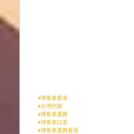
#博客來香港
#台灣代購
#博客來運費
#博客來口罩
#博客來運費香港