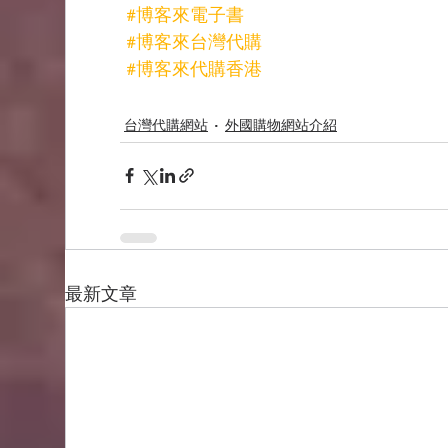
#博客來電子書
#博客來台灣代購
#博客來代購香港
台灣代購網站
外國購物網站介紹
最新文章