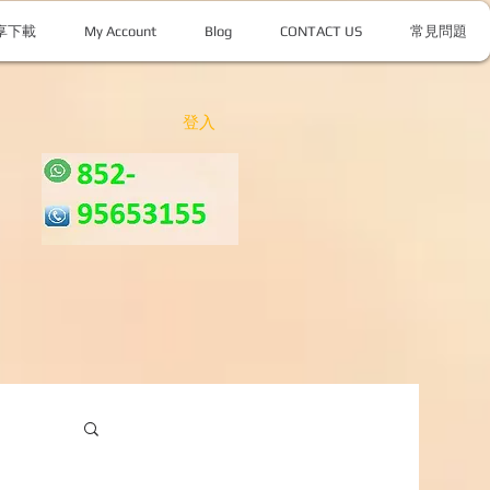
享下載
My Account
Blog
CONTACT US
常見問題
登入