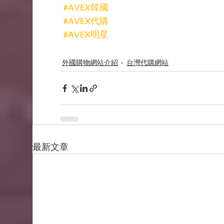
#AVEX韓國
#AVEX代購
#AVEX明星
外國購物網站介紹
台灣代購網站
最新文章