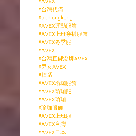
#AVEX
#台灣代購
#bidhongkong
#AVEX運動服飾
#AVEX上班穿搭服飾
#AVEX冬季服
#AVEX
#台灣直郵潮牌AVEX
#男女AVEX
#韓系
#AVEX瑜珈服飾
#AVEX瑜珈服
#AVEX瑜珈
#瑜珈服飾
#AVEX上班服
#AVEX台灣
#AVEX日本