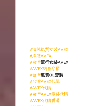
#清純氣質女裝AVEX
#洋裝AVEX
#台灣
流行女裝
AVEX
#AVEX約會穿搭
#台灣
氣質OL套裝
#台灣AVEX代購
#AVEX代購
#台灣AVEX童裝代購
#AVEX代購香港