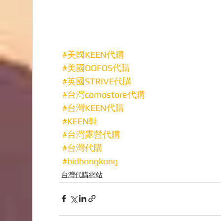
#美國KEEN代購
#美國OOFOS代購
#英國STRIVE代購
#台灣comostore代購
#台灣KEEN代購
#KEEN鞋
#台灣露營代購
#台灣代購
#bidhongkong
台灣代購網站