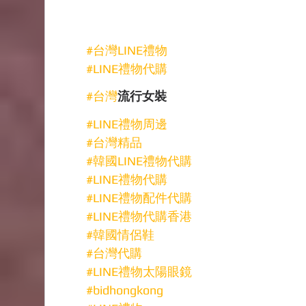
#台灣LINE禮物
#LINE禮物代購
#台灣
流行女裝
#LINE禮物周邊
#台灣精品
#韓國LINE禮物代購
#LINE禮物代購
#LINE禮物配件代購
#LINE禮物代購香港
#韓國情侶鞋
#台灣代購
#LINE禮物太陽眼鏡
#bidhongkong