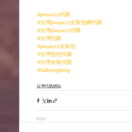
#pixyaccs代購
#台灣pixyaccs女裝包網代購
#台灣pixyaccs代購
#台灣代購
#pixyaccs女裝包
#台灣包包代購
#台灣女裝代購
#bidhongkong
台灣代購網站