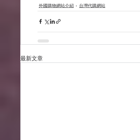
外國購物網站介紹
台灣代購網站
最新文章