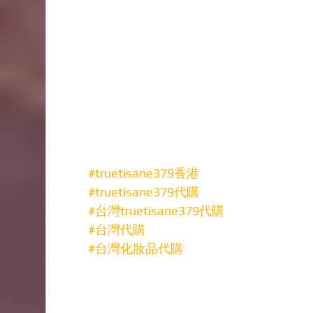
#truetisane379香港
#truetisane379代購
#台灣truetisane379代購
#台灣代購
#台灣化妝品代購