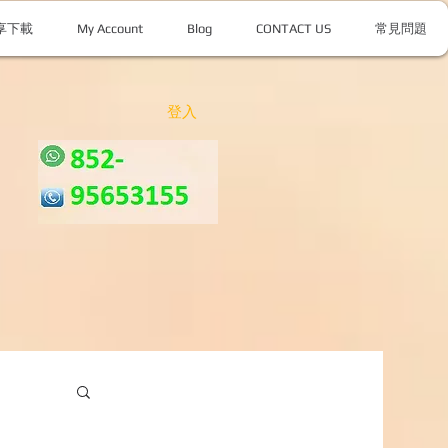
享下載
My Account
Blog
CONTACT US
常見問題
登入