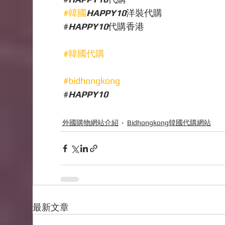
#韓國
HAPPY10
洋裝代購
#
HAPPY10
代購香港
#韓國代購
#bidhongkong
#
HAPPY10
外國購物網站介紹
Bidhongkong韓國代購網站
最新文章