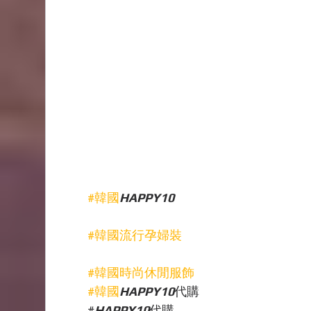
#韓國
HAPPY10
#韓國流行孕婦裝
#韓國時尚休閒服飾
#韓國
HAPPY10
代購
#
HAPPY10
代購