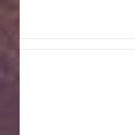
台灣金石堂代購, | 金石堂mall | 金石堂書城 -
台灣代購 直送香港