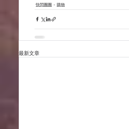
快閃團團
購物
最新文章