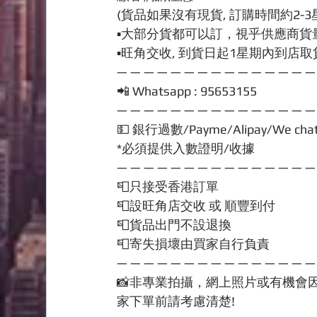
(貨品如果沒有現貨, 訂購時間約2-3
▪大部分貨都可以訂，視乎供應商貨
▪旺角交收, 到貨日起1星期內到店取
— — — — — — — — — — — — — — —
📲 Whatsapp : 95653155
— — — — — — — — — — — — — — —
💵 銀行過數/Payme/Alipay/We chat 
*必須提供入數證明/收據
— — — — — — — — — — — — — — —
📮只接受香港訂單 
📮設旺角店交收 或 順豐到付
📮貨品出門不設退換 
📮寄失損壞由買家自行負責
— — — — — — — — — — — — — — —
📸非專業拍攝，網上照片或有機會
家下單前請考慮清楚!