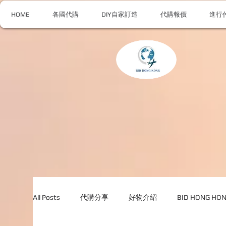
HOME
各國代購
DIY自家訂造
代購報價
進行
All Posts
代購分享
好物介紹
BID HONG H