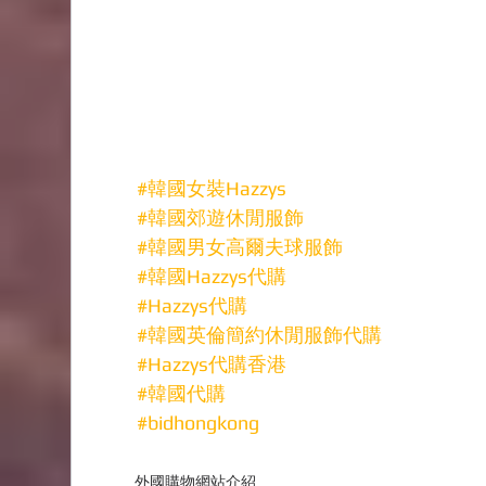
#韓國女裝Hazzys
#韓國郊遊休閒服飾
#韓國男女高爾夫球服飾
#韓國Hazzys代購
#Hazzys代購
#韓國英倫簡約休閒服飾代購
#Hazzys代購香港
#韓國代購
#bidhongkong
外國購物網站介紹