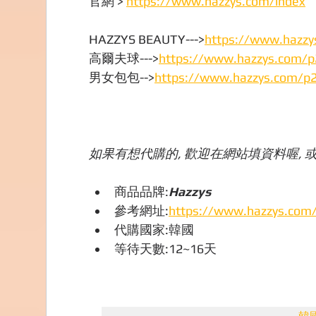
官網 >
https://www.hazzys.com/index
HAZZYS BEAUTY--->
https://www.hazzy
高爾夫球--->
https://www.hazzys.com/p
男女包包-->
https://www.hazzys.com/p
如果有想代購的, 歡迎在網站填資料喔, 或
商品品牌:
Hazzys
參考網址:
https://www.hazzys.com/
代購國家:韓國
等待天數:12~16天