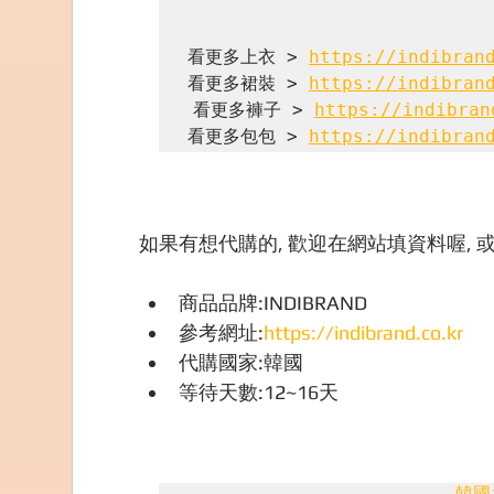
看更多上衣 > 
https://indibran
看更多裙裝 > 
https://indibran
看更多褲子 > 
https://indibran
看更多包包 > 
https://indibran
如果有想代購的, 歡迎在網站填資料喔, 或
商品品牌:INDIBRAND
參考網址:
https://indibrand.co.kr
代購國家:韓國
等待天數:12~16天
韓國