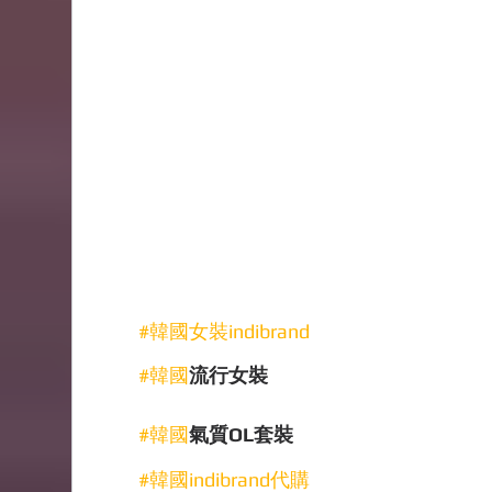
#韓國女裝indibrand
#韓國
流行女裝
#韓國
氣質OL套裝
#韓國indibrand代購