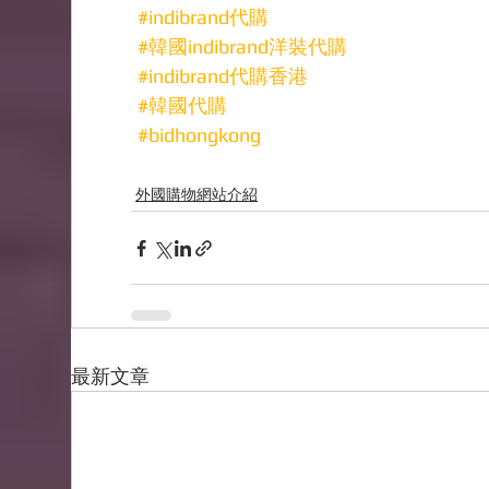
#indibrand代購
#韓國indibrand洋裝代購
#indibrand代購香港
#韓國代購
#bidhongkong
外國購物網站介紹
最新文章