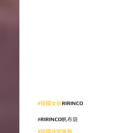
#韓國女裝
RIRINCO
#
RIRINCO
帆布袋
#韓國休閒服飾