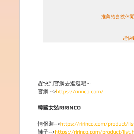
推薦給喜歡休閒
趕快到官網去逛逛吧～
官網 -->
https://ririnco.com/
韓國女裝RIRINCO
情侶裝-->
https://ririnco.com/product/l
褲子-->
https://ririnco.com/product/lis