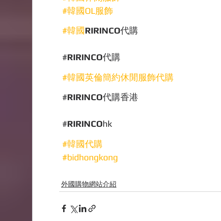
#韓國OL服飾
#韓國
RIRINCO
代購
#
RIRINCO
代購
#韓國英倫簡約休閒服飾代購
#
RIRINCO
代購香港
#
RIRINCO
hk
#韓國代購
#bidhongkong
外國購物網站介紹