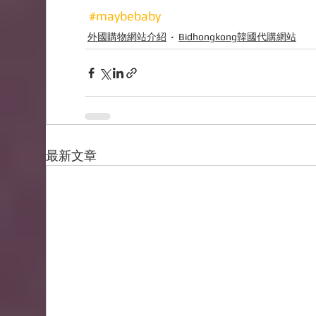
#maybebaby
外國購物網站介紹
Bidhongkong韓國代購網站
最新文章