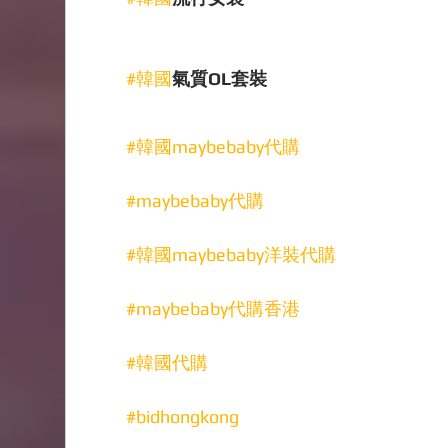
#韓國
氣質OL套裝
#韓國maybebaby代購
#maybebaby代購
#韓國maybebaby洋裝代購
#maybebaby代購香港
#韓國代購
#bidhongkong