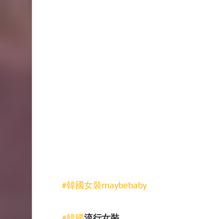
#韓國女裝maybebaby
#韓國
流行女裝