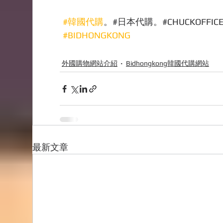
#韓國代購
。#日本代購。#CHUCKOFFIC
#BIDHONGKONG
外國購物網站介紹
Bidhongkong韓國代購網站
最新文章