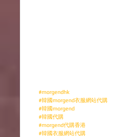
#morgendhk
#韓國morgend衣服網站代購
#韓國morgend
#韓國代購
#morgend代購香港
#韓國衣服網站代購