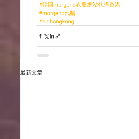
#韓國morgend衣服網站代購香港
#morgend代購
#bidhongkong
最新文章