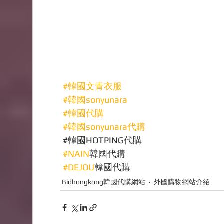
#韓國文青衣服
#韓國sonyunara
#韓國代購
#韓國sonyunara代購
#韓國
HOTPING
代購
#NAIN
韓國代購
#DEJOU
韓國代購
Bidhongkong韓國代購網站
外國購物網站介紹