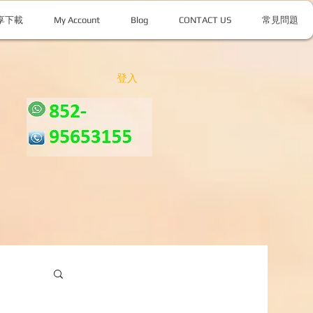
享下載
My Account
Blog
CONTACT US
常見問題
登入