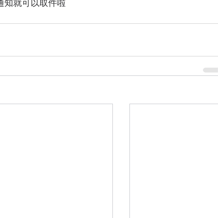
到通知就可以取件啦