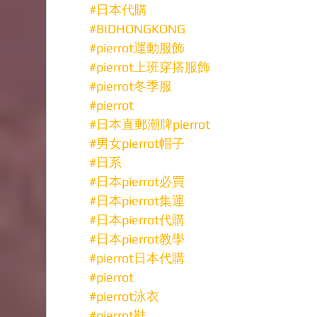
#日本代購
#BIDHONGKONG
#pierrot運動服飾
#pierrot上班穿搭服飾
#pierrot冬季服
#pierrot
#日本直郵潮牌pierrot
#男女pierrot帽子
#日系
#日本pierrot必買
#日本pierrot集運
#日本pierrot代購
#日本pierrot教學
#pierrot日本代購
#pierrot
#pierrot泳衣
#pierrot鞋