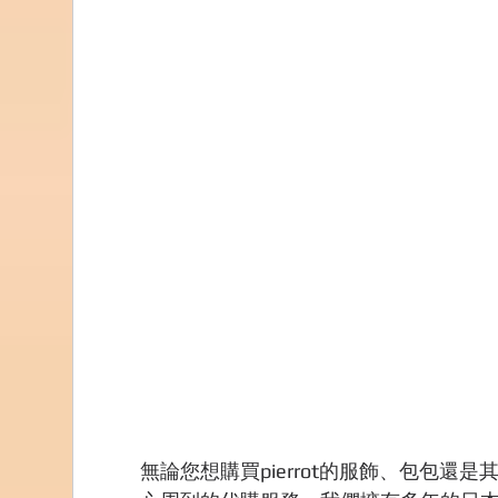
無論您想購買pierrot的服飾、包包還是