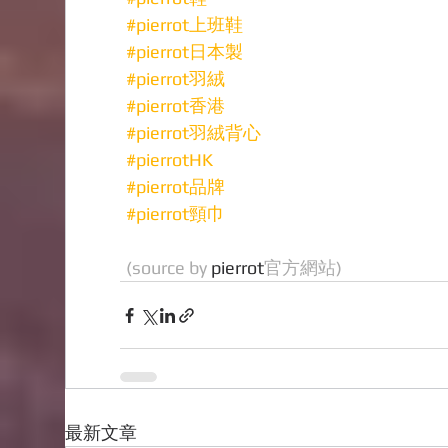
#pierrot上班鞋
#pierrot日本製
#pierrot羽絨
#pierrot香港
#pierrot羽絨背心
#pierrotHK
#pierrot品牌
#pierrot頸巾
(source by 
pierrot
官方網站)
最新文章