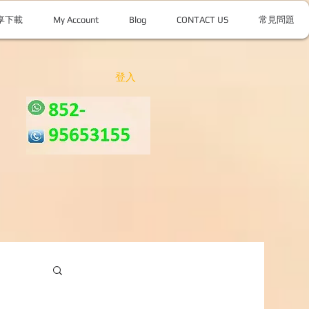
享下載
My Account
Blog
CONTACT US
常見問題
登入