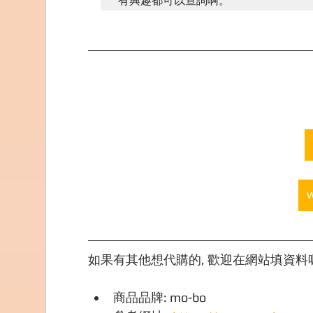
如果有其他想代購的, 歡迎在網站填資料喔,
商品品牌: mo-bo