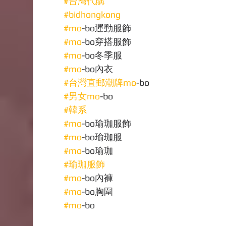
#台灣代購
#bidhongkong
#mo
-bo運動服飾
#mo
-bo穿搭服飾
#mo
-bo冬季服
#mo
-bo內衣
#台灣直郵潮牌mo
-bo
#男女mo
-bo
#韓系
#mo
-bo瑜珈服飾
#mo
-bo瑜珈服
#mo
-bo瑜珈
#瑜珈服飾
#mo
-bo內褲
#mo
-bo胸圍
#mo
-bo