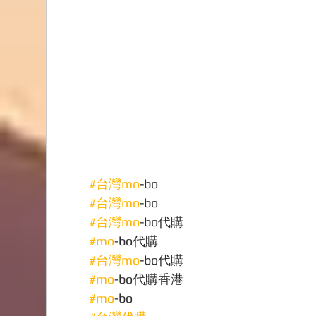
#台灣mo
-bo
#台灣mo
-bo
#台灣mo
-bo代購
#mo
-bo代購
#台灣mo
-bo代購
#mo
-bo代購香港
#mo
-bo