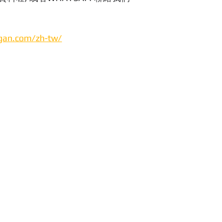
gan.com/zh-tw/