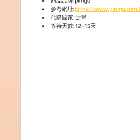
商品品牌:pimgo
參考網址:
https://www.pimgo.com.
代購國家:台灣
等待天數:12~15天