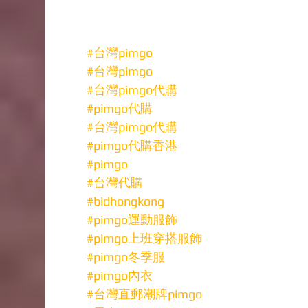
#台灣pimgo
#台灣pimgo
#台灣pimgo代購
#pimgo代購
#台灣pimgo代購
#pimgo代購香港
#pimgo
#台灣代購
#bidhongkong
#pimgo運動服飾
#pimgo上班穿搭服飾
#pimgo冬季服
#pimgo內衣
#台灣直郵潮牌pimgo