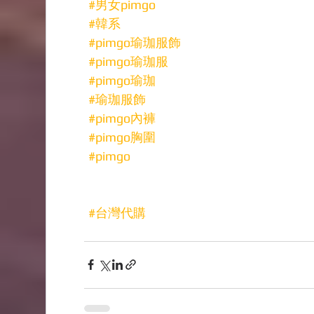
#男女pimgo
#韓系
#pimgo瑜珈服飾
#pimgo瑜珈服
#pimgo瑜珈
#瑜珈服飾
#pimgo內褲
#pimgo胸圍
#pimgo
#台灣代購