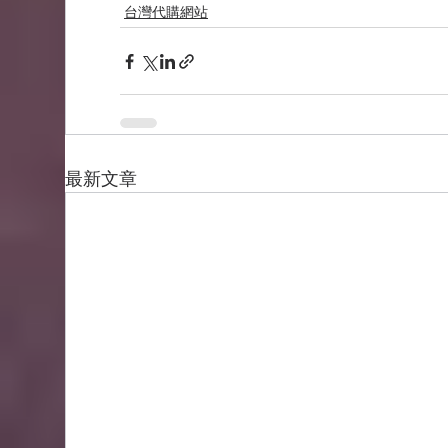
台灣代購網站
最新文章