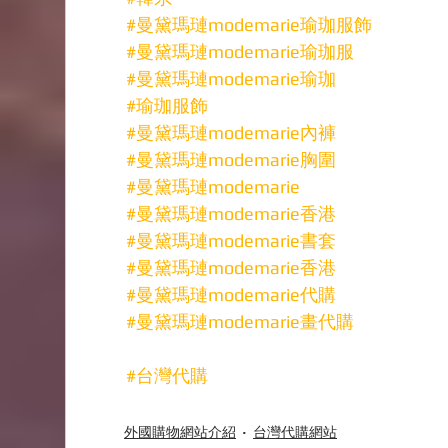
#曼黛瑪璉modemarie瑜珈服飾
#曼黛瑪璉modemarie瑜珈服
#曼黛瑪璉modemarie瑜珈
#瑜珈服飾
#曼黛瑪璉modemarie內褲
#曼黛瑪璉modemarie胸圍
#曼黛瑪璉modemarie
#曼黛瑪璉modemarie香港
#曼黛瑪璉modemarie書套
#曼黛瑪璉modemarie香港
#曼黛瑪璉modemarie代購
#曼黛瑪璉modemarie畫代購
#台灣代購
外國購物網站介紹
台灣代購網站