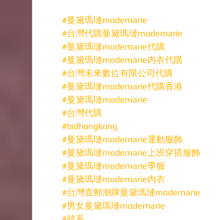
#曼黛瑪璉modemarie
#台灣代購曼黛瑪璉modemarie
#曼黛瑪璉modemarie代購
#曼黛瑪璉modemarie內衣代購
#台灣未來數位有限公司代購
#曼黛瑪璉modemarie代購香港
#曼黛瑪璉modemarie
#台灣代購
#bidhongkong
#曼黛瑪璉modemarie運動服飾
#曼黛瑪璉modemarie上班穿搭服飾
#曼黛瑪璉modemarie季服
#曼黛瑪璉modemarie內衣
#台灣直郵潮牌曼黛瑪璉modemarie
#男女曼黛瑪璉modemarie
#韓系