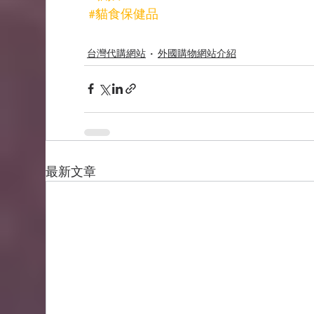
#貓食保健品
台灣代購網站
外國購物網站介紹
最新文章