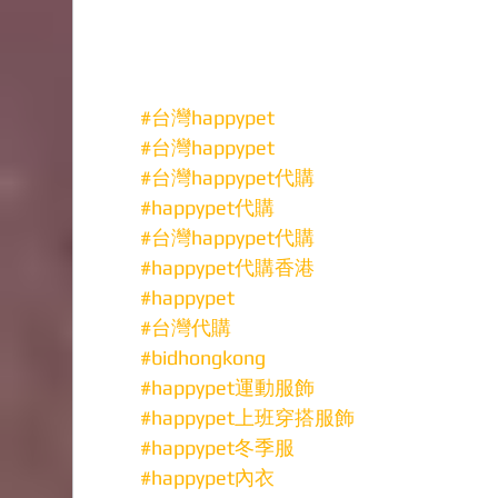
#台灣happypet
#台灣happypet
#台灣happypet代購
#happypet代購
#台灣happypet代購
#happypet代購香港
#happypet
#台灣代購
#bidhongkong
#happypet運動服飾
#happypet上班穿搭服飾
#happypet冬季服
#happypet內衣