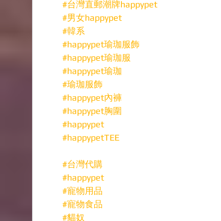
#台灣直郵潮牌happypet
#男女happypet
#韓系
#happypet瑜珈服飾
#happypet瑜珈服
#happypet瑜珈
#瑜珈服飾
#happypet內褲
#happypet胸圍
#happypet
#happypetTEE
#台灣代購
#happypet
#寵物用品
#寵物食品
#貓奴