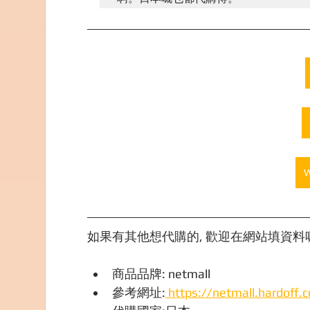
如果有其他想代購的, 歡迎在網站填資料喔,
商品品牌: netmall
參考網址:
 https://netmall.hardoff.c