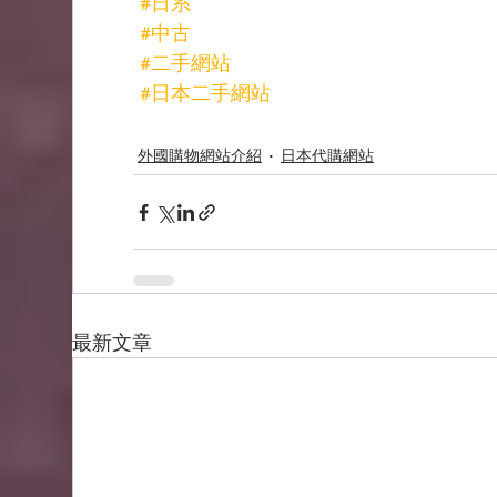
#日系
#中古
#二手網站
#日本二手網站
外國購物網站介紹
日本代購網站
最新文章