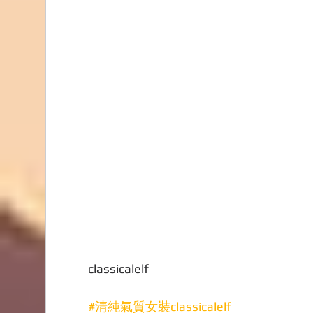
classicalelf
#清純氣質女裝classicalelf