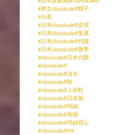
#日本直郵潮牌classicalelf
#男女classicalelf帽子
#日系
#日本classicalelf必買
#日本classicalelf集運
#日本classicalelf代購
#日本classicalelf教學
#classicalelf日本代購
#classicalelf
#classicalelf泳衣
#classicalelf鞋
#classicalelf上班鞋
#classicalelf日本製
#classicalelf羽絨
#classicalelf香港
#classicalelf羽絨背心
#classicalelfHK