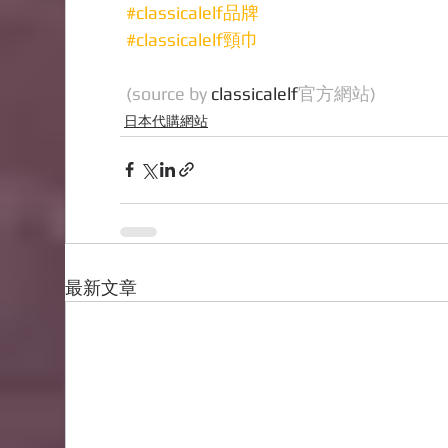
#classicalelf品牌
#classicalelf頸巾
(source by 
classicalelf
官方網站)
日本代購網站
最新文章