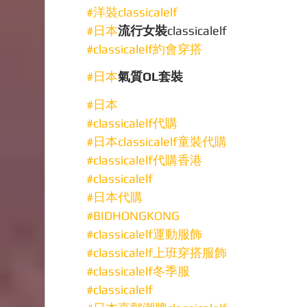
#洋裝classicalelf
#日本
流行女裝
classicalelf
#classicalelf約會穿搭
#日本
氣質OL套裝
#日本
#classicalelf代購
#日本classicalelf童裝代購
#classicalelf代購香港
#classicalelf
#日本代購
#BIDHONGKONG
#classicalelf運動服飾
#classicalelf上班穿搭服飾
#classicalelf冬季服
#classicalelf