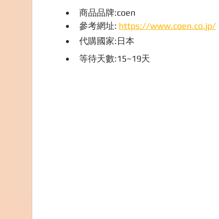
商品品牌:coen
參考網址: 
https://www.coen.co.jp/
代購國家:日本
等待天數:15~19天