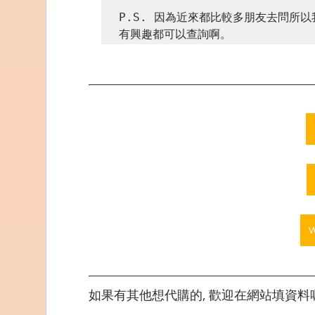
P.S. 因為近來都比較多朋友去問所
有興趣都可以查詢啊。
如果有其他想代購的, 歡迎在網站填資料喔,