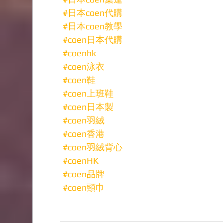
#日本coen代購
#日本coen教學
#coen日本代購
#coenhk
#coen泳衣
#coen鞋
#coen上班鞋
#coen日本製
#coen羽絨
#coen香港
#coen羽絨背心
#coenHK
#coen品牌
#coen頸巾