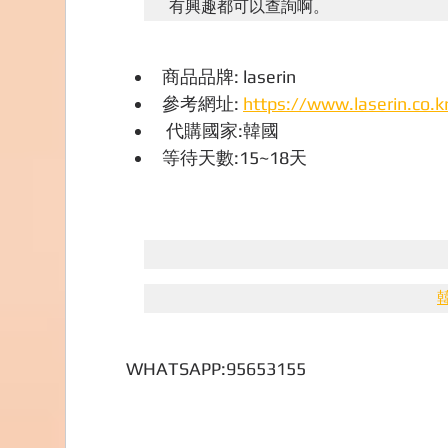
有興趣都可以查詢啊。
商品品牌: laserin
參考網址: 
https://www.laserin.co.k
 代購國家:韓國
等待天數:15~18天
WHATSAPP:95653155