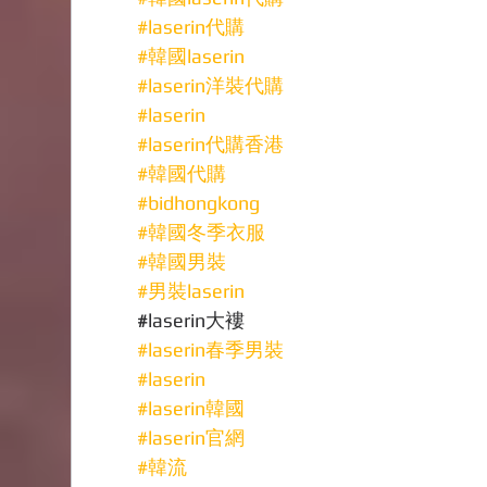
#laserin代購
#韓國laserin
#laserin洋裝代購
#laserin
#laserin代購香港
#韓國代購
#bidhongkong
#韓國冬季衣服
#韓國男裝
#男裝laserin
#
laserin大褸
#laserin春季男裝
#laserin
#laserin韓國
#laserin官網
#韓流