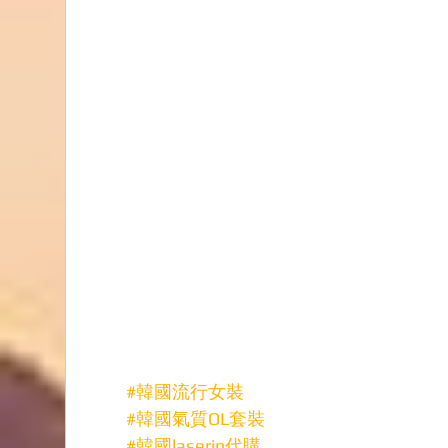
#韓國流行女裝
#韓國氣質OL套裝
#韓國laserin代購