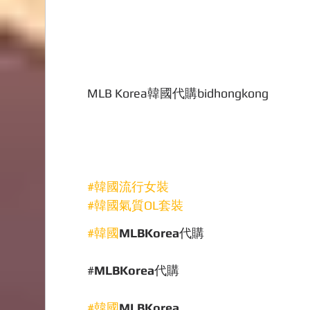
MLB Korea韓國代購bidhongkong
#韓國流行女裝
#韓國氣質OL套裝
#韓國
MLBKorea
代購
#
MLBKorea
代購 
#韓國
MLBKorea