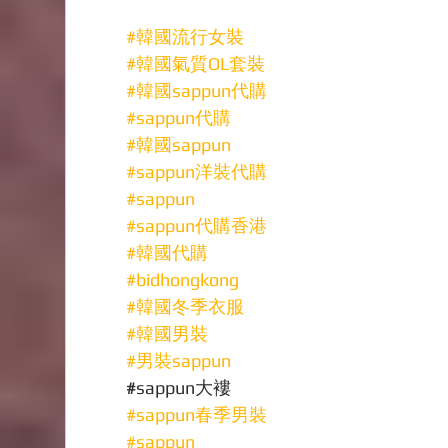
#韓國流行女裝
#韓國氣質OL套裝
#韓國sappun代購
#sappun代購
#韓國sappun
#sappun洋裝代購
#sappun
#sappun代購香港
#韓國代購
#bidhongkong
#韓國冬季衣服
#韓國男裝
#男裝sappun
#
sappun大褸
#sappun春季男裝
#sappun