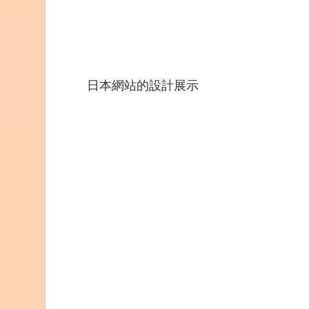
日本網站的設計展示