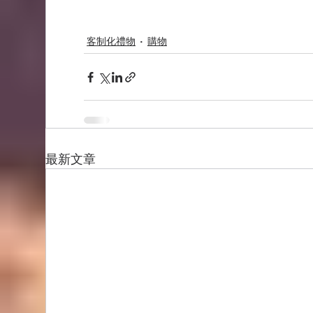
客制化禮物
購物
最新文章