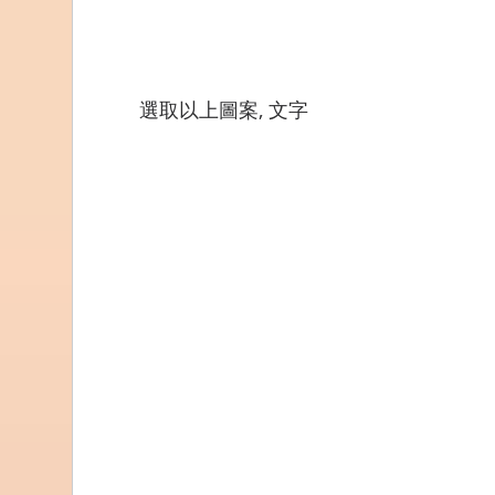
選取以上圖案, 文字