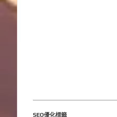
SEO優化標籤