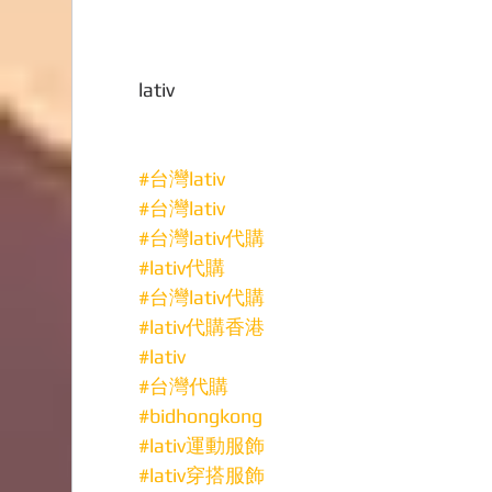
lativ
#台灣lativ
#台灣lativ
#台灣lativ代購
#lativ代購
#台灣lativ代購
#lativ代購香港
#lativ
#台灣代購
#bidhongkong
#lativ運動服飾
#lativ穿搭服飾