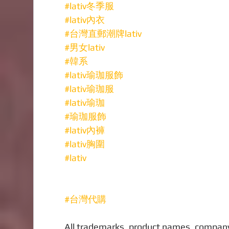
#lativ冬季服
#lativ內衣
#台灣直郵潮牌lativ
#男女lativ
#韓系
#lativ瑜珈服飾
#lativ瑜珈服
#lativ瑜珈
#瑜珈服飾
#lativ內褲
#lativ胸圍
#lativ
#台灣代購
All trademarks, product names, company