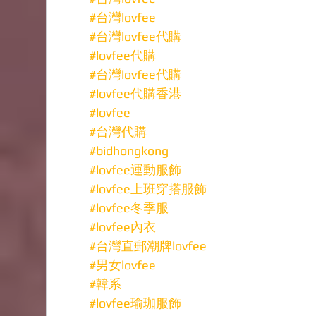
#台灣lovfee
#台灣lovfee代購
#lovfee代購
#台灣lovfee代購
#lovfee代購香港
#lovfee
#台灣代購
#bidhongkong
#lovfee運動服飾
#lovfee上班穿搭服飾
#lovfee冬季服
#lovfee內衣
#台灣直郵潮牌lovfee
#男女lovfee
#韓系
#lovfee瑜珈服飾